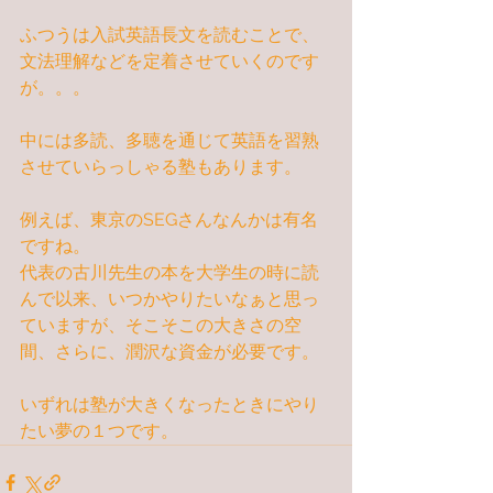
ふつうは入試英語長文を読むことで、
文法理解などを定着させていくのです
が。。。
中には多読、多聴を通じて英語を習熟
させていらっしゃる塾もあります。
例えば、東京のSEGさんなんかは有名
ですね。
代表の古川先生の本を大学生の時に読
んで以来、いつかやりたいなぁと思っ
ていますが、そこそこの大きさの空
間、さらに、潤沢な資金が必要です。
いずれは塾が大きくなったときにやり
たい夢の１つです。