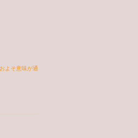
およそ意味が通