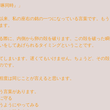
啐啄同時』」
以来、私の座右の銘の一つになっている言葉です。もう
ます。
る際に、内側から卵の殻を破ります。この殻を破った瞬
いをしてあげられるタイミングということです。
てしまいます。遅くてもいけません。ちょうど、その殻
のです。
程度は同じことが言えると思います。
う言葉があります。
に守る
うようにやってみる