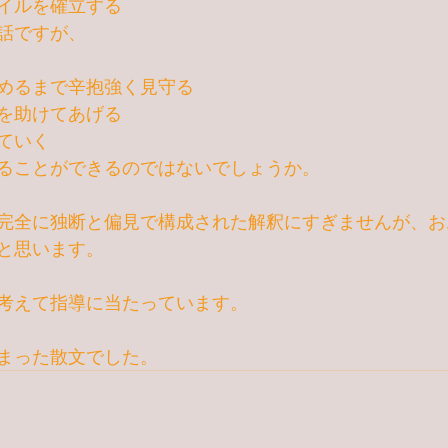
イルを確立する
話ですが、
めるまで辛抱強く見守る
を助けてあげる
ていく
ることができるのではないでしょうか。
完全に独断と偏見で構成された解釈にすぎませんが、お
と思います。
考えて指導に当たっています。
まった散文でした。